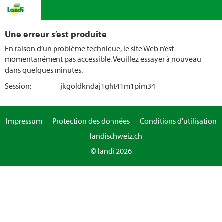
Une erreur s’est produite
En raison d’un problème technique, le site Web n’est
momentanément pas accessible. Veuillez essayer à nouveau
dans quelques minutes.
Session:
jkgoldkndaj1ght41m1pim34
Impressum
Protection des données
Conditions d'utilisation
landischweiz.ch
© landi 2026