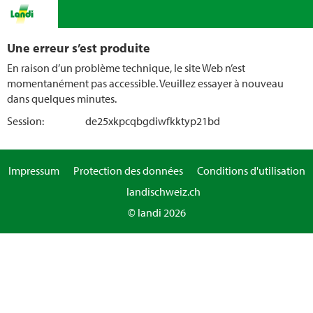
Une erreur s’est produite
En raison d’un problème technique, le site Web n’est
momentanément pas accessible. Veuillez essayer à nouveau
dans quelques minutes.
Session:
de25xkpcqbgdiwfkktyp21bd
Impressum
Protection des données
Conditions d'utilisation
landischweiz.ch
© landi 2026