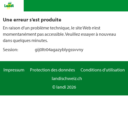
Une erreur s’est produite
En raison d’un problème technique, le site Web n’est
momentanément pas accessible. Veuillez essayer à nouveau
dans quelques minutes.
Session:
gij0ltr04agazyblygssvvny
Impressum
Protection des données
Conditions d'utilisation
landischweiz.ch
© landi 2026