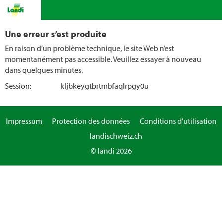
Une erreur s’est produite
En raison d’un problème technique, le site Web n’est
momentanément pas accessible. Veuillez essayer à nouveau
dans quelques minutes.
Session:
kljbkeygtbrtmbfaqlrpgy0u
Impressum
Protection des données
Conditions d'utilisation
landischweiz.ch
© landi 2026