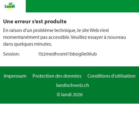
Une erreur s’est produite
En raison d’un problème technique, le site Web n’est
momentanément pas accessible. Veuillez essayer à nouveau
dans quelques minutes.
Session:
1b2medhvxml1bbogile0iiub
Impressum
Protection des données
Conditions d'utilisation
landischweiz.ch
© landi 2026