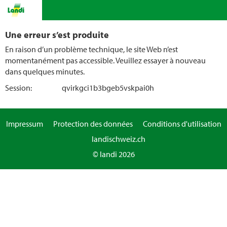
Une erreur s’est produite
En raison d’un problème technique, le site Web n’est
momentanément pas accessible. Veuillez essayer à nouveau
dans quelques minutes.
Session:
qvirkgci1b3bgeb5vskpai0h
Impressum
Protection des données
Conditions d'utilisation
landischweiz.ch
© landi 2026