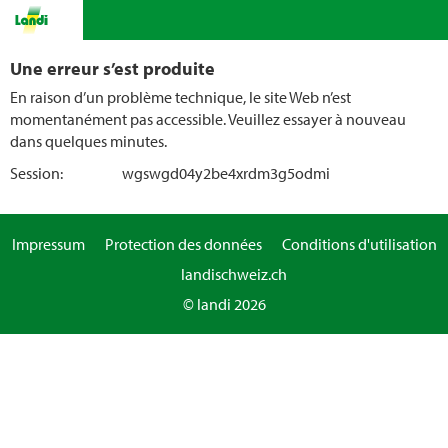
Une erreur s’est produite
En raison d’un problème technique, le site Web n’est
momentanément pas accessible. Veuillez essayer à nouveau
dans quelques minutes.
Session:
wgswgd04y2be4xrdm3g5odmi
Impressum
Protection des données
Conditions d'utilisation
landischweiz.ch
© landi 2026