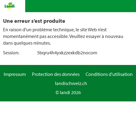
Une erreur s’est produite
En raison d’un problème technique, le site Web n’est
momentanément pas accessible. Veuillez essayer à nouveau
dans quelques minutes.
Session:
5bqru4h4yxkzzexkdb2nocom
Impressum
Protection des données
Conditions d'utilisation
landischweiz.ch
© landi 2026