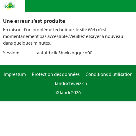
Une erreur s’est produite
En raison d’un problème technique, le site Web n’est
momentanément pas accessible. Veuillez essayer à nouveau
dans quelques minutes.
Session:
aatulrbcilc3hwkzogquco00
Impressum
Protection des données
Conditions d'utilisation
landischweiz.ch
© landi 2026