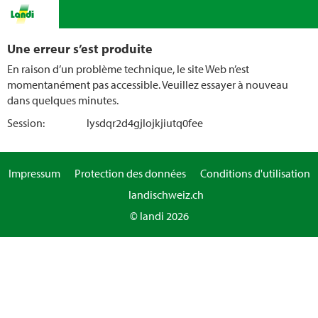
Une erreur s’est produite
En raison d’un problème technique, le site Web n’est
momentanément pas accessible. Veuillez essayer à nouveau
dans quelques minutes.
Session:
lysdqr2d4gjlojkjiutq0fee
Impressum
Protection des données
Conditions d'utilisation
landischweiz.ch
© landi 2026