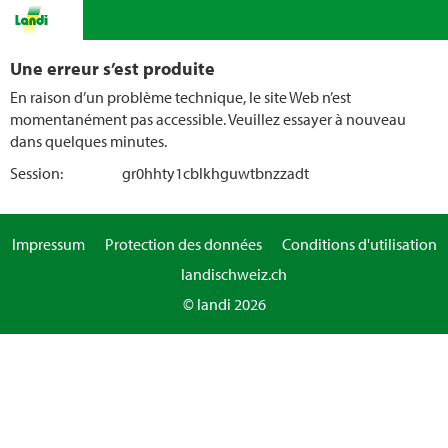
Une erreur s’est produite
En raison d’un problème technique, le site Web n’est
momentanément pas accessible. Veuillez essayer à nouveau
dans quelques minutes.
Session:
gr0hhty1cblkhguwtbnzzadt
Impressum
Protection des données
Conditions d'utilisation
landischweiz.ch
© landi 2026