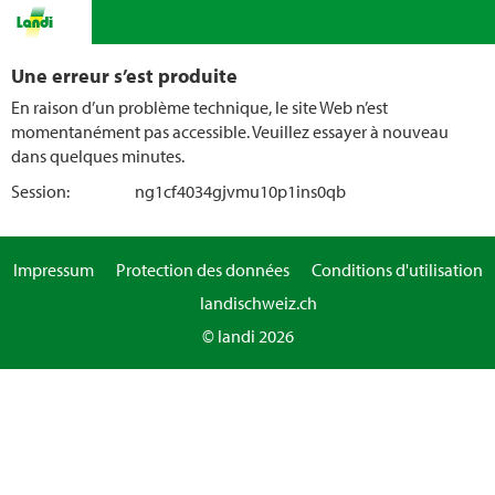
Une erreur s’est produite
En raison d’un problème technique, le site Web n’est
momentanément pas accessible. Veuillez essayer à nouveau
dans quelques minutes.
Session:
ng1cf4034gjvmu10p1ins0qb
Impressum
Protection des données
Conditions d'utilisation
landischweiz.ch
© landi 2026