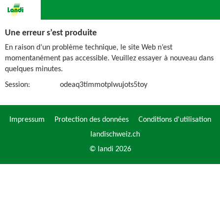
Une erreur s’est produite
En raison d’un problème technique, le site Web n’est
momentanément pas accessible. Veuillez essayer à nouveau dans
quelques minutes.
Session:
odeaq3timmotplwujots5toy
Impressum
Protection des données
Conditions d'utilisation
landischweiz.ch
© landi 2026