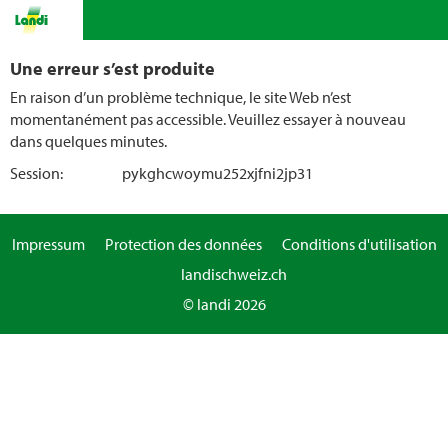
Une erreur s’est produite
En raison d’un problème technique, le site Web n’est
momentanément pas accessible. Veuillez essayer à nouveau
dans quelques minutes.
Session:
pykghcwoymu252xjfni2jp31
Impressum
Protection des données
Conditions d'utilisation
landischweiz.ch
© landi 2026