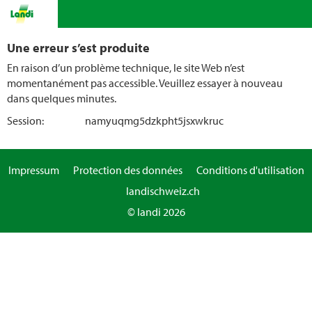
Une erreur s’est produite
En raison d’un problème technique, le site Web n’est
momentanément pas accessible. Veuillez essayer à nouveau
dans quelques minutes.
Session:
namyuqmg5dzkpht5jsxwkruc
Impressum
Protection des données
Conditions d'utilisation
landischweiz.ch
© landi 2026