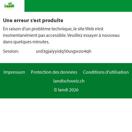
Une erreur s’est produite
En raison d’un problème technique, le site Web n’est
momentanément pas accessible. Veuillez essayer à nouveau
dans quelques minutes.
Session:
urd3gjaiyyidq50usgwzo4qh
Impressum
Protection des données
Conditions d'utilisation
landischweiz.ch
© landi 2026