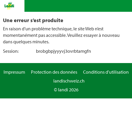
Une erreur s’est produite
En raison d’un problème technique, le site Web n’est
momentanément pas accessible. Veuillez essayer à nouveau
dans quelques minutes.
Session:
brobgbpjyyyvj3ovrbtamgfn
Impressum
Protection des données
Conditions d'utilisation
landischweiz.ch
© landi 2026