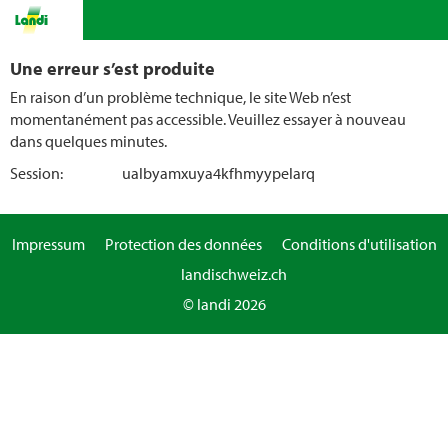
Une erreur s’est produite
En raison d’un problème technique, le site Web n’est
momentanément pas accessible. Veuillez essayer à nouveau
dans quelques minutes.
Session:
ualbyamxuya4kfhmyypelarq
Impressum
Protection des données
Conditions d'utilisation
landischweiz.ch
© landi 2026