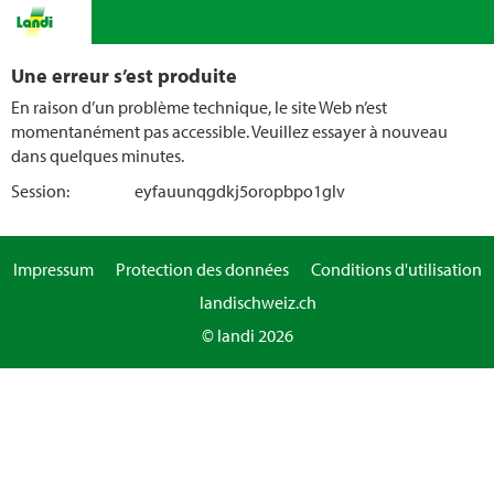
Une erreur s’est produite
En raison d’un problème technique, le site Web n’est
momentanément pas accessible. Veuillez essayer à nouveau
dans quelques minutes.
Session:
eyfauunqgdkj5oropbpo1glv
Impressum
Protection des données
Conditions d'utilisation
landischweiz.ch
© landi 2026