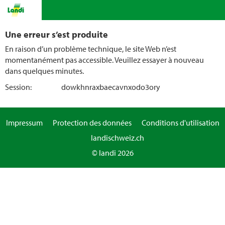
Une erreur s’est produite
En raison d’un problème technique, le site Web n’est
momentanément pas accessible. Veuillez essayer à nouveau
dans quelques minutes.
Session:
dowkhnraxbaecavnxodo3ory
Impressum
Protection des données
Conditions d'utilisation
landischweiz.ch
© landi 2026