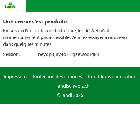
Une erreur s’est produite
En raison d’un problème technique, le site Web n’est
momentanément pas accessible. Veuillez essayer à nouveau
dans quelques minutes.
Session:
beyqpujny4o21iqaewoqrgkh
Impressum
Protection des données
Conditions d'utilisation
landischweiz.ch
© landi 2026