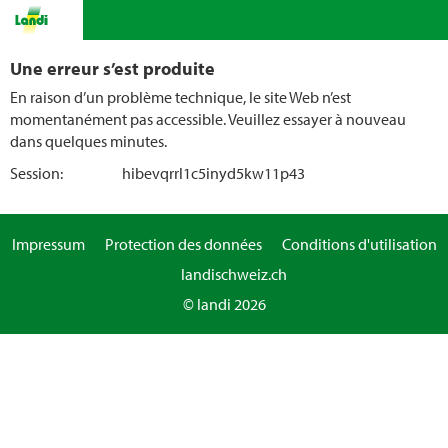
Une erreur s’est produite
En raison d’un problème technique, le site Web n’est
momentanément pas accessible. Veuillez essayer à nouveau
dans quelques minutes.
Session:
hibevqrrl1c5inyd5kw11p43
Impressum
Protection des données
Conditions d'utilisation
landischweiz.ch
© landi 2026