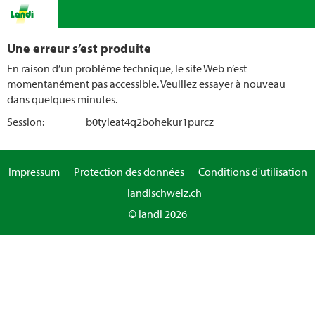
Une erreur s’est produite
En raison d’un problème technique, le site Web n’est
momentanément pas accessible. Veuillez essayer à nouveau
dans quelques minutes.
Session:
b0tyieat4q2bohekur1purcz
Impressum
Protection des données
Conditions d'utilisation
landischweiz.ch
© landi 2026