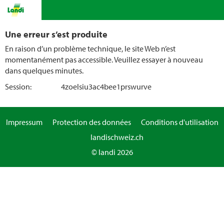
Une erreur s’est produite
En raison d’un problème technique, le site Web n’est
momentanément pas accessible. Veuillez essayer à nouveau
dans quelques minutes.
Session:
4zoelsiu3ac4bee1prswurve
Impressum
Protection des données
Conditions d'utilisation
landischweiz.ch
© landi 2026