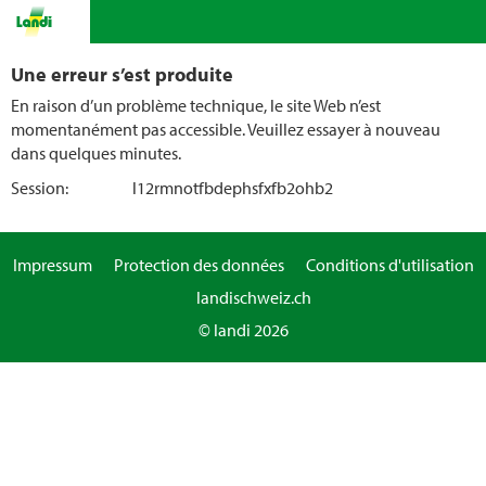
Une erreur s’est produite
En raison d’un problème technique, le site Web n’est
momentanément pas accessible. Veuillez essayer à nouveau
dans quelques minutes.
Session:
l12rmnotfbdephsfxfb2ohb2
Impressum
Protection des données
Conditions d'utilisation
landischweiz.ch
© landi 2026