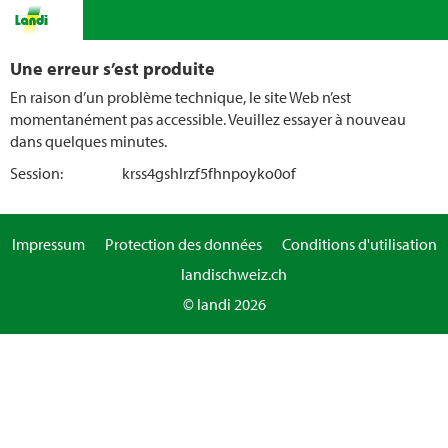
Une erreur s’est produite
En raison d’un problème technique, le site Web n’est
momentanément pas accessible. Veuillez essayer à nouveau
dans quelques minutes.
Session:
krss4gshlrzf5fhnpoyko0of
Impressum
Protection des données
Conditions d'utilisation
landischweiz.ch
© landi 2026