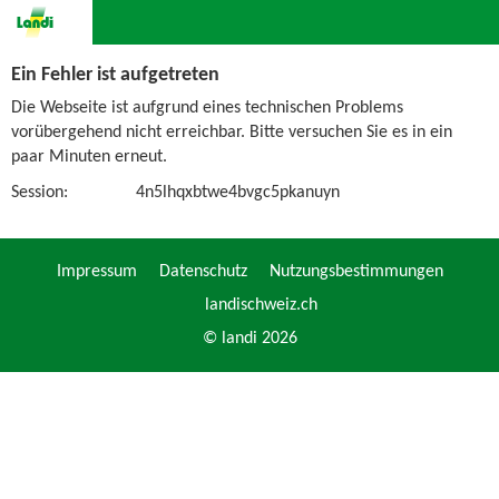
Ein Fehler ist aufgetreten
Die Webseite ist aufgrund eines technischen Problems
vorübergehend nicht erreichbar. Bitte versuchen Sie es in ein
paar Minuten erneut.
Session:
4n5lhqxbtwe4bvgc5pkanuyn
Impressum
Datenschutz
Nutzungsbestimmungen
landischweiz.ch
© landi 2026