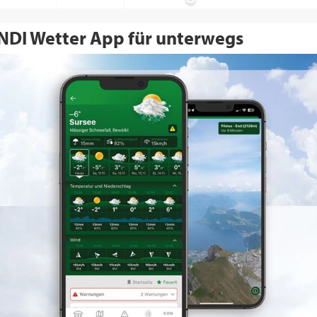
NDI Wetter App für unterwegs