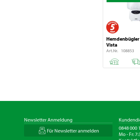
Hemdenbügler
Vista
Art.Nr. 108853
Newsletter Anmeldung
Kundendi
0848 000 
Für Newsletter anmelden
Mo - Fr: 7: