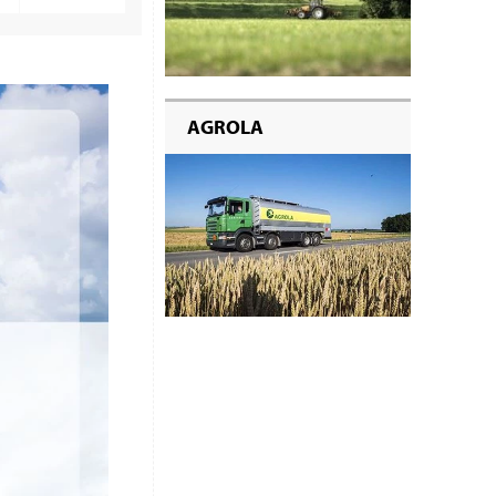
AGROLA