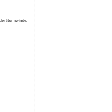
oder Sturmwinde.