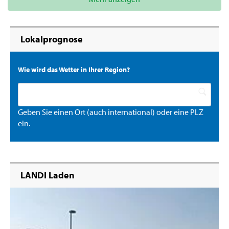
Lokalprognose
Wie wird das Wetter in Ihrer Region?
Geben Sie einen Ort (auch international) oder eine PLZ
ein.
LANDI Laden