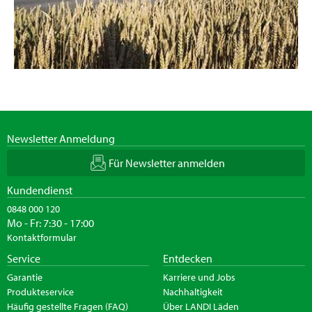
Newsletter Anmeldung
Für Newsletter anmelden
Kundendienst
0848 000 120
Mo - Fr: 7:30 - 17:00
Kontaktformular
Service
Entdecken
Garantie
Karriere und Jobs
Produkteservice
Nachhaltigkeit
Häufig gestellte Fragen (FAQ)
Über LANDI Läden