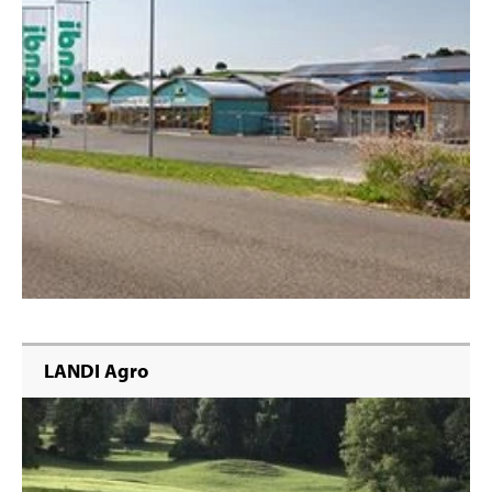
LANDI Agro