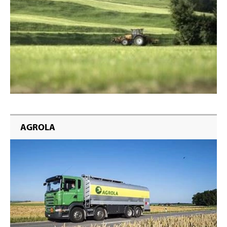
AGROLA