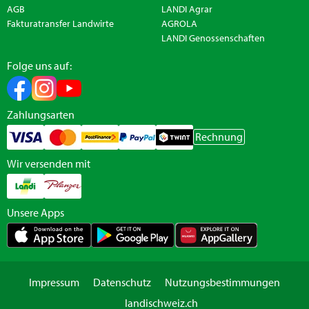
AGB
LANDI Agrar
Fakturatransfer Landwirte
AGROLA
LANDI Genossenschaften
Folge uns auf:
Zahlungsarten
Rechnung
Wir versenden mit
Unsere Apps
Impressum
Datenschutz
Nutzungsbestimmungen
landischweiz.ch