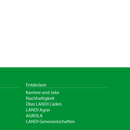
Entdecken
Karriere und Jobs
Nachhaltigkeit
Über LANDI Läden
LANDI Agrar
AGROLA
LANDI Genossenschaften