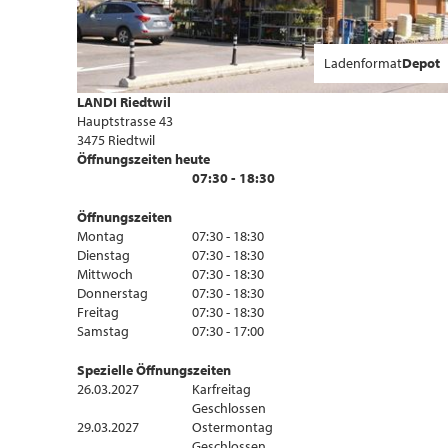
Ladenformat
Depot
LANDI Riedtwil
Hauptstrasse 43
3475 Riedtwil
Öffnungszeiten heute
07:30 - 18:30
Öffnungszeiten
Montag
07:30 - 18:30
Dienstag
07:30 - 18:30
Mittwoch
07:30 - 18:30
Donnerstag
07:30 - 18:30
Freitag
07:30 - 18:30
Samstag
07:30 - 17:00
Spezielle Öffnungszeiten
26.03.2027
Karfreitag
Geschlossen
29.03.2027
Ostermontag
Geschlossen