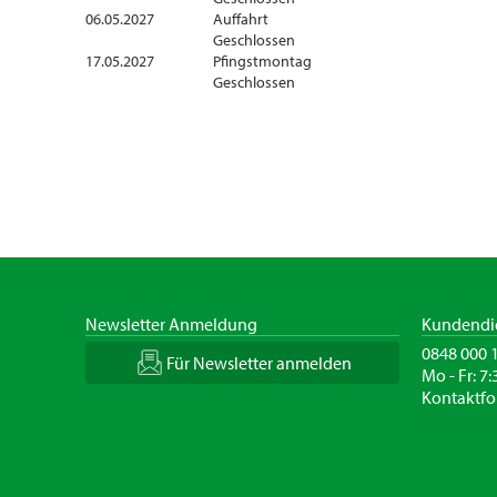
06.05.2027
Auffahrt
Geschlossen
17.05.2027
Pfingstmontag
Geschlossen
Newsletter Anmeldung
Kundendi
0848 000 
Für Newsletter anmelden
Mo - Fr: 7:
Kontaktfo