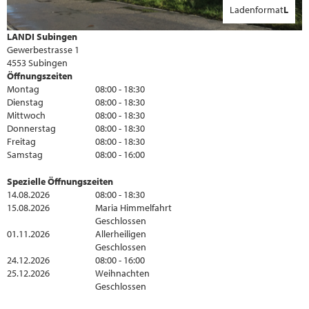
Ladenformat
L
LANDI Subingen
Gewerbestrasse 1
4553 Subingen
Öffnungszeiten
Montag
08:00 - 18:30
Dienstag
08:00 - 18:30
Mittwoch
08:00 - 18:30
Donnerstag
08:00 - 18:30
Freitag
08:00 - 18:30
Samstag
08:00 - 16:00
Spezielle Öffnungszeiten
14.08.2026
08:00 - 18:30
15.08.2026
Maria Himmelfahrt
Geschlossen
01.11.2026
Allerheiligen
Geschlossen
24.12.2026
08:00 - 16:00
25.12.2026
Weihnachten
Geschlossen