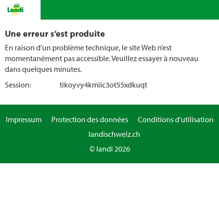
Une erreur s’est produite
En raison d’un problème technique, le site Web n’est
momentanément pas accessible. Veuillez essayer à nouveau
dans quelques minutes.
Session:
tikoyvy4kmiic3ot55xdkuqt
Impressum
Protection des données
Conditions d'utilisation
landischweiz.ch
© landi 2026