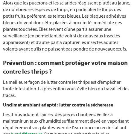
Alors que les pucerons et les sciarides réagissent plutôt au jaune,
de nombreuses espèces de thrips, en particulier le thrips des
petits fruits, préfèrent les teintes bleues. Les plaques adhésives
bleues doivent donc être placées à proximité immédiate des
plantes touchées. Elles servent d’une part à assurer une
surveillance (en permettant de voir si de nouveaux insectes
apparaissent) et d’autre part à capturer les insectes adultes
volants avant qu’ils ne puissent pas pondre de nouveaux œufs.
Prévention : comment protéger votre maison
contre les thrips ?
La meilleure façon de lutter contre les thrips est d’empêcher
toute infestation. La prévention vous évite bien du travail et des
tracas.
Un
climat ambiant adapté : lutter contre la sécheresse
Les thrips adorent l’air sec des pièces chauffées. Veillez à
maintenir un taux d’humidité suffisamment élevé en vaporisant
régulièrement vos plantes avec de l’eau douce ou en installant