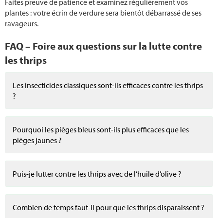
Faites preuve de patience et examinez régulièrement vos
plantes : votre écrin de verdure sera bientôt débarrassé de ses
ravageurs.
FAQ – Foire aux questions sur la lutte contre
les thrips
Les insecticides classiques sont-ils efficaces contre les thrips
?
Pourquoi les pièges bleus sont-ils plus efficaces que les
pièges jaunes ?
Puis-je lutter contre les thrips avec de l’huile d’olive ?
Combien de temps faut-il pour que les thrips disparaissent ?