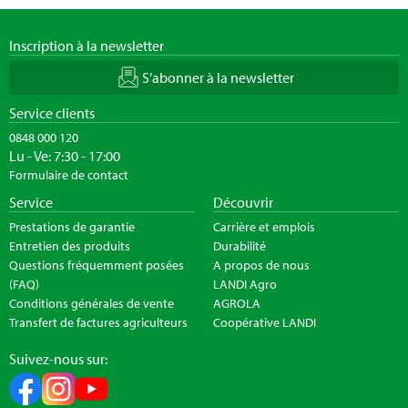
Inscription à la newsletter
S’abonner à la newsletter
Service clients
0848 000 120
Lu - Ve: 7:30 - 17:00
Formulaire de contact
Service
Découvrir
Prestations de garantie
Carrière et emplois
Entretien des produits
Durabilité
Questions fréquemment posées
A propos de nous
(FAQ)
LANDI Agro
Conditions générales de vente
AGROLA
Transfert de factures agriculteurs
Coopérative LANDI
Suivez-nous sur: