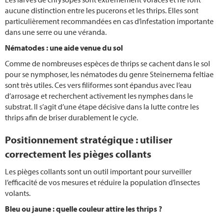
aucune distinction entre les pucerons et les thrips. Elles sont
particulièrement recommandées en cas d’infestation importante
dans une serre ou une véranda.
Nématodes : une aide venue du sol
Comme de nombreuses espèces de thrips se cachent dans le sol
pour se nymphoser, les nématodes du genre Steinernema feltiae
sont très utiles. Ces vers filiformes sont épandus avec l’eau
d’arrosage et recherchent activement les nymphes dans le
substrat. Il s’agit d’une étape décisive dans la lutte contre les
thrips afin de briser durablement le cycle.
Positionnement stratégique : utiliser
correctement les pièges collants
Les pièges collants sont un outil important pour surveiller
l’efficacité de vos mesures et réduire la population d’insectes
volants.
Bleu ou jaune : quelle couleur attire les thrips ?