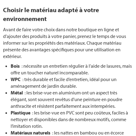
Choisir le matériau adapté à votre
environnement
Avant de faire votre choix dans notre boutique en ligne et
d’ajouter des produits à votre panier, prenez le temps de vous
informer sur les propriétés des matériaux. Chaque matériau
présente des avantages spécifiques pour une utilisation en
extérieur.
Bois
: nécessite un entretien régulier à l’aide de lasures, mais
offre un toucher naturel incomparable.
WPC
: très durable et facile d’entretien, idéal pour un
aménagement de jardin durable.
Métal
: les brise-vue en aluminium ont un aspect très
élégant, sont souvent revêtus d'une peinture en poudre
anthracite et résistent parfaitement aux intempéries.
Plastique
: les brise-vue en PVC sont peu coûteux, faciles à
nettoyer et disponibles dans de nombreux motifs, comme
l’imitation rotin.
Matériaux naturels
: les nattes en bambou ou en écorce