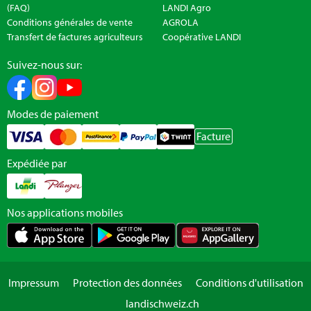
(FAQ)
LANDI Agro
Conditions générales de vente
AGROLA
Transfert de factures agriculteurs
Coopérative LANDI
Suivez-nous sur:
Modes de paiement
Facture
Expédiée par
Nos applications mobiles
Impressum
Protection des données
Conditions d'utilisation
landischweiz.ch