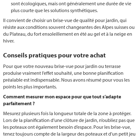
sont écologiques, mais ont généralement une durée de vie
plus courte que les solutions synthétiques.
Il convient de choisir un brise-vue de qualité pour jardin, qui
résiste aux conditions souvent changeantes des Alpes suisses ou
du Plateau, du fort ensoleillement en été au gel et à la neige en
hiver.
Conseils pratiques pour votre achat
Pour que votre nouveau brise-vue pour jardin ou terrasse
produise vraiment l’effet souhaité, une bonne planification
préalable est indispensable. Nous avons résumé pour vous les
points les plus importants.
Comment mesurer mon espace pour que tout s’adapte
parfaitement ?
Mesurez plusieurs fois la longueur totale de la zone à protéger.
Lors de la planification d’une clôture de jardin, n’oubliez pas que
les poteaux ont également besoin d’espace. Pour les brise-vue,
tenez toujours compte de la largeur des poteaux et d’un petit jeu