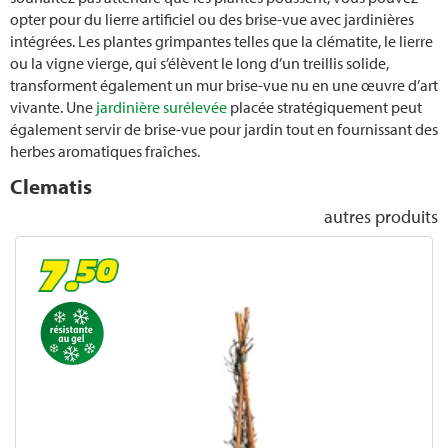
opter pour du lierre artificiel ou des brise-vue avec jardinières
intégrées. Les plantes grimpantes telles que la clématite, le lierre
ou la vigne vierge, qui s’élèvent le long d’un treillis solide,
transforment également un mur brise-vue nu en une œuvre d’art
vivante. Une
jardinière surélevée
placée stratégiquement peut
également servir de brise-vue pour jardin tout en fournissant des
herbes aromatiques fraîches.
Clematis
autres produits