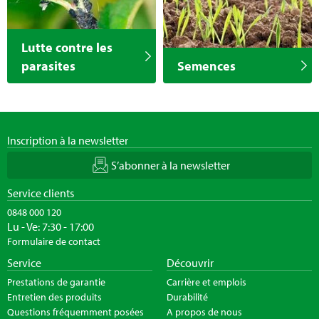
Lutte contre les
parasites
Semences
Inscription à la newsletter
S’abonner à la newsletter
Service clients
0848 000 120
Lu - Ve: 7:30 - 17:00
Formulaire de contact
Service
Découvrir
Prestations de garantie
Carrière et emplois
Entretien des produits
Durabilité
Questions fréquemment posées
A propos de nous