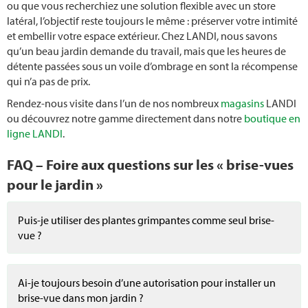
ou que vous recherchiez une solution flexible avec un store
latéral, l’objectif reste toujours le même : préserver votre intimité
et embellir votre espace extérieur. Chez LANDI, nous savons
qu’un beau jardin demande du travail, mais que les heures de
détente passées sous un voile d’ombrage en sont la récompense
qui n’a pas de prix.
Rendez-nous visite dans l’un de nos nombreux
magasins
LANDI
ou découvrez notre gamme directement dans notre
boutique en
ligne LANDI
.
FAQ – Foire aux questions sur les « brise-vues
pour le jardin »
Puis-je utiliser des plantes grimpantes comme seul brise-
vue ?
Ai-je toujours besoin d’une autorisation pour installer un
brise-vue dans mon jardin ?