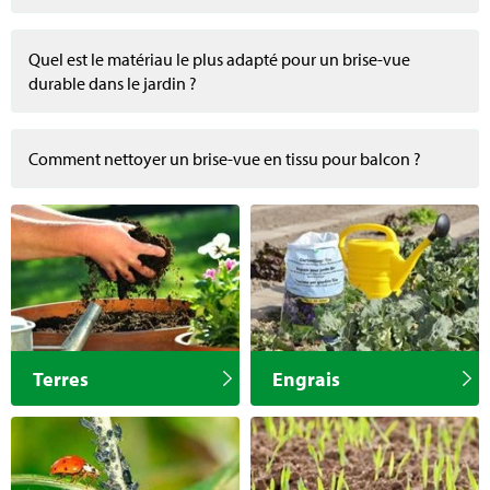
Quel est le matériau le plus adapté pour un brise-vue
durable dans le jardin ?
Comment nettoyer un brise-vue en tissu pour balcon ?
Terres
Engrais