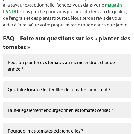
à la saveur exceptionnelle. Rendez-vous dans votre
magasin
LANDI
le plus proche pour vous procurer du terreau de qualité,
de l’engrais et des plants robustes. Nous serons ravis de vous
aider à faire naître votre propre miracle rouge dans votre jardin.
FAQ – Foire aux questions sur les « planter des
tomates »
Peut-on planter des tomates au même endroit chaque
année ?
Que faire lorsque les feuilles de tomates jaunissent ?
Faut-il également ébourgeonner les tomates cerises ?
Pourquoi mes tomates éclatent-elles ?