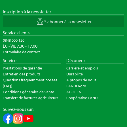
Inscription à la newsletter
S’abonner à la newsletter
Service clients
0848 000 120
Lu - Ve: 7:30 - 17:00
Formulaire de contact
Service
Découvrir
Prestations de garantie
Carrière et emplois
Entretien des produits
Durabilité
Questions fréquemment posées
A propos de nous
(FAQ)
LANDI Agro
Conditions générales de vente
AGROLA
Transfert de factures agriculteurs
Coopérative LANDI
Suivez-nous sur: