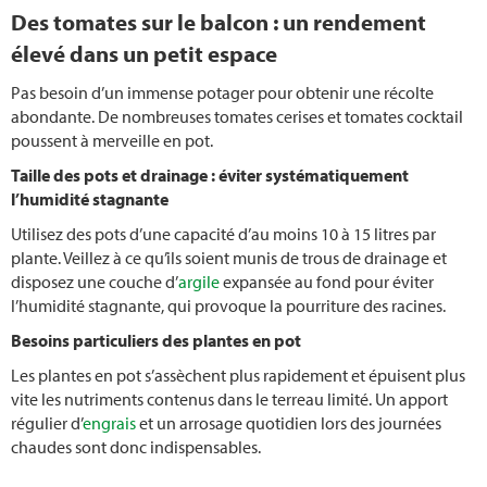
Des tomates sur le balcon : un rendement
élevé dans un petit espace
Pas besoin d’un immense potager pour obtenir une récolte
abondante. De nombreuses tomates cerises et tomates cocktail
poussent à merveille en pot.
Taille des pots et drainage : éviter systématiquement
l’humidité stagnante
Utilisez des pots d’une capacité d’au moins 10 à 15 litres par
plante. Veillez à ce qu’ils soient munis de trous de drainage et
disposez une couche d’
argile
expansée au fond pour éviter
l’humidité stagnante, qui provoque la pourriture des racines.
Besoins particuliers des plantes en pot
Les plantes en pot s’assèchent plus rapidement et épuisent plus
vite les nutriments contenus dans le terreau limité. Un apport
régulier d’
engrais
et un arrosage quotidien lors des journées
chaudes sont donc indispensables.