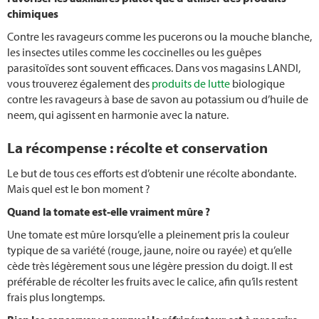
chimiques
Contre les ravageurs comme les pucerons ou la mouche blanche,
les insectes utiles comme les coccinelles ou les guêpes
parasitoïdes sont souvent efficaces. Dans vos magasins LANDI,
vous trouverez également des
produits de lutte
biologique
contre les ravageurs à base de savon au potassium ou d’huile de
neem, qui agissent en harmonie avec la nature.
La récompense : récolte et conservation
Le but de tous ces efforts est d’obtenir une récolte abondante.
Mais quel est le bon moment ?
Quand la tomate est-elle vraiment mûre ?
Une tomate est mûre lorsqu’elle a pleinement pris la couleur
typique de sa variété (rouge, jaune, noire ou rayée) et qu’elle
cède très légèrement sous une légère pression du doigt. Il est
préférable de récolter les fruits avec le calice, afin qu’ils restent
frais plus longtemps.