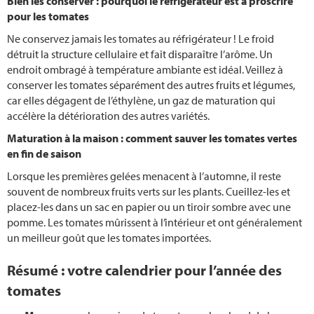
Bien les conserver : pourquoi le réfrigérateur est à proscrire
pour les tomates
Ne conservez jamais les tomates au réfrigérateur ! Le froid
détruit la structure cellulaire et fait disparaître l’arôme. Un
endroit ombragé à température ambiante est idéal. Veillez à
conserver les tomates séparément des autres fruits et légumes,
car elles dégagent de l’éthylène, un gaz de maturation qui
accélère la détérioration des autres variétés.
Maturation à la maison : comment sauver les tomates vertes
en fin de saison
Lorsque les premières gelées menacent à l’automne, il reste
souvent de nombreux fruits verts sur les plants. Cueillez-les et
placez-les dans un sac en papier ou un tiroir sombre avec une
pomme. Les tomates mûrissent à l’intérieur et ont généralement
un meilleur goût que les tomates importées.
Résumé : votre calendrier pour l’année des
tomates