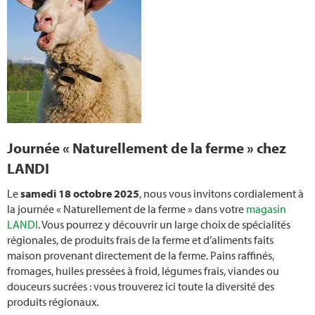
Journée « Naturellement de la ferme » chez
LANDI
Le
samedi 18 octobre 2025
, nous vous invitons cordialement à
la journée « Naturellement de la ferme » dans votre
magasin
LANDI
. Vous pourrez y découvrir un large choix de spécialités
régionales, de produits frais de la ferme et d’aliments faits
maison provenant directement de la ferme. Pains raffinés,
fromages, huiles pressées à froid, légumes frais, viandes ou
douceurs sucrées : vous trouverez ici toute la diversité des
produits régionaux.