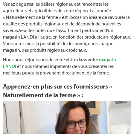
Venez déguster les délices régionaux et rencontrer les
agriculteurs et agricultrices de votre région. La journée
« Naturellement de la ferme » est l’occasion idéale de savourer la
qualité des produits régionaux et de découvrir de nouvelles
saveurs.Veuillez noter que l’assortiment peut varier d’un
magasin LANDI à l’autre, en fonction des producteurs régionaux.
Vous aurez ainsi la possibilité de découvrir, dans chaque
magasin, des produits régionaux spéciaux.
Nous nous réjouissons de votre visite dans votre
magasin
LANDI
et nous sommes impatients de vous présenter les
meilleurs produits provenant directement de la ferme.
Apprenez-en plus sur ces fournisseurs «
Naturellement de la ferme » :