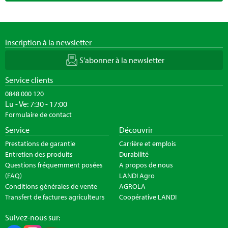
Inscription à la newsletter
S’abonner à la newsletter
Service clients
0848 000 120
Lu - Ve: 7:30 - 17:00
Formulaire de contact
Service
Découvrir
Prestations de garantie
Carrière et emplois
Entretien des produits
Durabilité
Questions fréquemment posées
A propos de nous
(FAQ)
LANDI Agro
Conditions générales de vente
AGROLA
Transfert de factures agriculteurs
Coopérative LANDI
Suivez-nous sur: