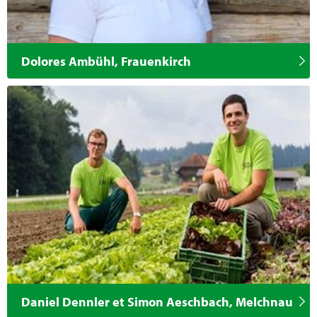
Dolores Ambühl, Frauenkirch
Daniel Dennler et Simon Aeschbach, Melchnau