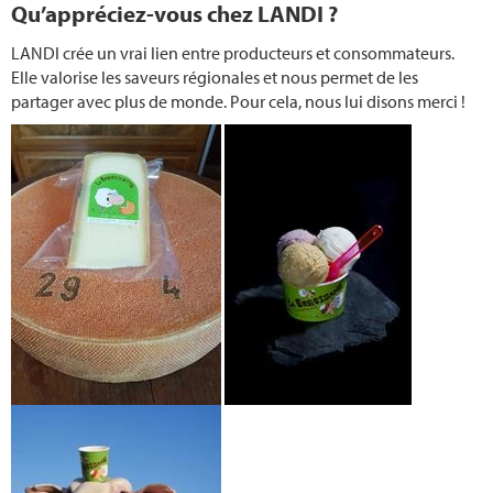
Qu’appréciez-vous chez LANDI ?
LANDI crée un vrai lien entre producteurs et consommateurs.
Elle valorise les saveurs régionales et nous permet de les
partager avec plus de monde. Pour cela, nous lui disons merci !