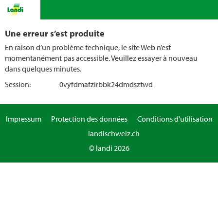
Une erreur s’est produite
En raison d’un problème technique, le site Web n’est
momentanément pas accessible. Veuillez essayer à nouveau
dans quelques minutes.
Session:
0vyfdmafzirbbk24dmdsztwd
Impressum
Protection des données
Conditions d'utilisation
landischweiz.ch
© landi 2026