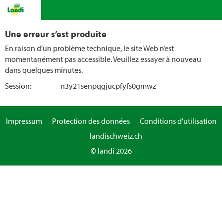
Une erreur s’est produite
En raison d’un problème technique, le site Web n’est
momentanément pas accessible. Veuillez essayer à nouveau
dans quelques minutes.
Session:
n3y21senpqgjucpfyfs0gmwz
Impressum
Protection des données
Conditions d'utilisation
landischweiz.ch
© landi 2026