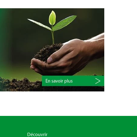
Découvrir