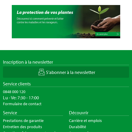
Inscription à la newsletter
S’abonner à la newsletter
Service clients
0848 000 120
Lu - Ve: 7:30 - 17:00
Formulaire de contact
Service
Découvrir
Prestations de garantie
Carrière et emplois
Entretien des produits
Durabilité