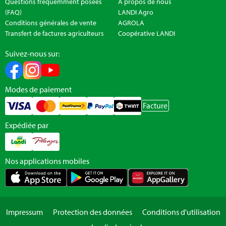
Questions fréquemment posées
A propos de nous
(FAQ)
LANDI Agro
Conditions générales de vente
AGROLA
Transfert de factures agriculteurs
Coopérative LANDI
Suivez-nous sur:
Modes de paiement
Facture
Expédiée par
Nos applications mobiles
Impressum
Protection des données
Conditions d'utilisation