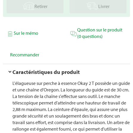
Retirer
Livrer
Question sur le produit
Sur le mémo
(0 questions)
Recommander
Caractéristiques du produit
L'élagueuse sur perche à essence Okay 2 T possède un guide
et une chaîne d'Oregon. La longueur du guide est de 30 cm.
La tension de la chaîne s'effectue sans outil. Le manche
télescopique permet d'atteindre une hauteur de travail de
2,88 m maximum. La ceinture d'épaule, qui assure une plus
grande sécurité et un soulagement des bras et donc un
travail sans effort, est comprise dans la livraison. Un arbre de
rallonge est également fourni, ce qui permet d'utiliser la