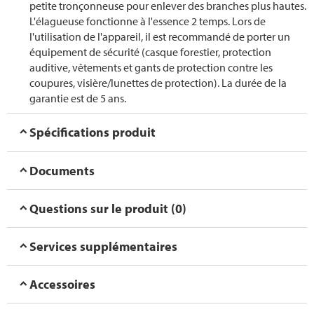
petite tronçonneuse pour enlever des branches plus hautes.
L'élagueuse fonctionne à l'essence 2 temps. Lors de
l'utilisation de l'appareil, il est recommandé de porter un
équipement de sécurité (casque forestier, protection
auditive, vêtements et gants de protection contre les
coupures, visière/lunettes de protection). La durée de la
garantie est de 5 ans.
Spécifications produit
Documents
Questions sur le produit (0)
Services supplémentaires
Accessoires