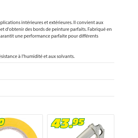
plications intérieures et extérieures. Il convient aux
et d'obtenir des bords de peinture parfaits. Fabriqué en
l garantit une performance parfaite pour différents
sistance à l'humidité et aux solvants.