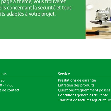
ients
Service
120
Prestations de garantie
30 - 17:00
Entretien des produits
e de contact
Questions fréquemment posées
Conditions générales de vente
Transfert de factures agriculteur