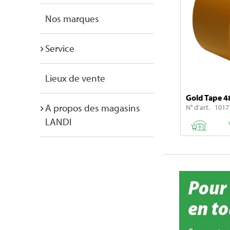
Nos marques
Service
Lieux de vente
Gold Tape 4
A propos des magasins
N° d'art. 1017
LANDI