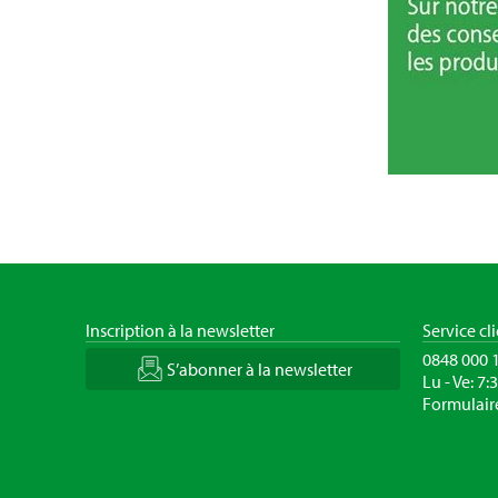
Inscription à la newsletter
Service cl
0848 000 
S’abonner à la newsletter
Lu - Ve: 7:
Formulair