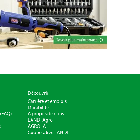
Découvrir
Carrière et emplois
Durabilité
 (FAQ)
A propos de nous
LANDI Agro
s
AGROLA
Coopérative LANDI