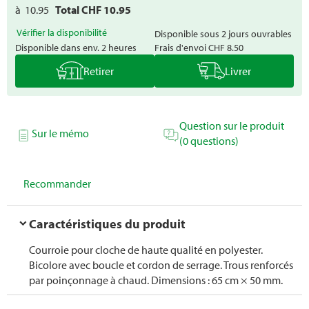
à
10.95
Total CHF
10.95
Vérifier la disponibilité
Disponible sous 2 jours ouvrables
Disponible dans env. 2 heures
Frais d'envoi
CHF 8.50
Retirer
Livrer
Question sur le produit
Sur le mémo
(0 questions)
Recommander
Caractéristiques du produit
Courroie pour cloche de haute qualité en polyester.
Bicolore avec boucle et cordon de serrage. Trous renforcés
par poinçonnage à chaud. Dimensions : 65 cm × 50 mm.