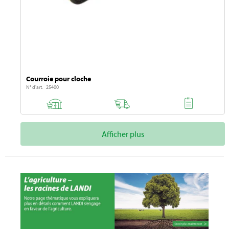
Courroie pour cloche
N° d'art. 25400
Afficher plus