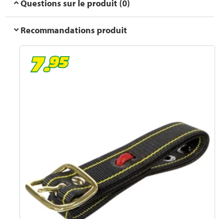
Questions sur le produit (0)
Recommandations produit