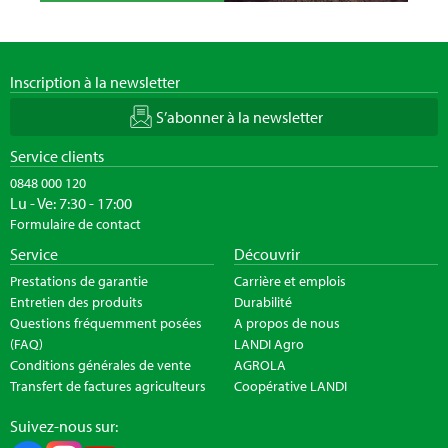
Inscription à la newsletter
S’abonner à la newsletter
Service clients
0848 000 120
Lu - Ve: 7:30 - 17:00
Formulaire de contact
Service
Découvrir
Prestations de garantie
Carrière et emplois
Entretien des produits
Durabilité
Questions fréquemment posées
A propos de nous
(FAQ)
LANDI Agro
Conditions générales de vente
AGROLA
Transfert de factures agriculteurs
Coopérative LANDI
Suivez-nous sur: