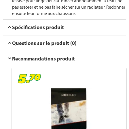
lessive pour linge délicat. Rincer abondamment à l’eau, ne
pas essorer et ne pas faire sécher sur un radiateur. Redonner
ensuite leur forme aux chaussons.
Spécifications produit
Questions sur le produit (0)
Recommandations produit