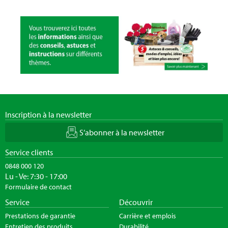
Inscription à la newsletter
S’abonner à la newsletter
Service clients
0848 000 120
Lu - Ve: 7:30 - 17:00
Formulaire de contact
Service
Découvrir
Prestations de garantie
Carrière et emplois
Entretien des produits
Durabilité