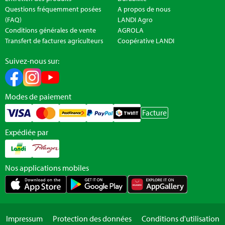
Questions fréquemment posées
A propos de nous
(FAQ)
LANDI Agro
Conditions générales de vente
AGROLA
Transfert de factures agriculteurs
Coopérative LANDI
Suivez-nous sur:
Modes de paiement
Facture
Expédiée par
Nos applications mobiles
Impressum
Protection des données
Conditions d'utilisation