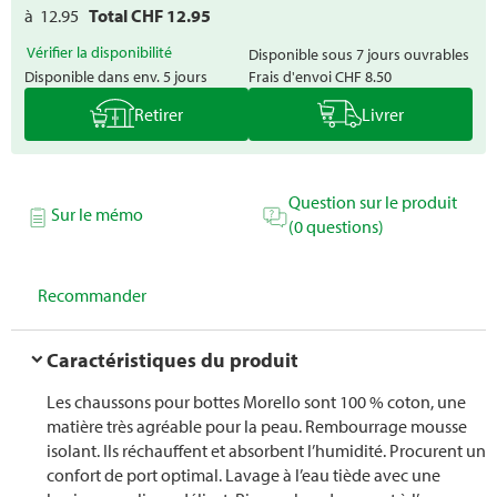
à
12.95
Total CHF
12.95
Vérifier la disponibilité
Disponible sous 7 jours ouvrables
Disponible dans env. 5 jours
Frais d'envoi
CHF 8.50
Retirer
Livrer
Question sur le produit
Sur le mémo
(0 questions)
Recommander
Caractéristiques du produit
Les chaussons pour bottes Morello sont 100 % coton, une
matière très agréable pour la peau. Rembourrage mousse
isolant. Ils réchauffent et absorbent l’humidité. Procurent un
confort de port optimal. Lavage à l’eau tiède avec une