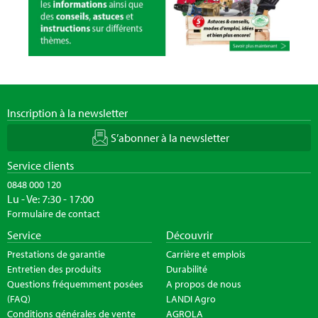
Inscription à la newsletter
S’abonner à la newsletter
Service clients
0848 000 120
Lu - Ve: 7:30 - 17:00
Formulaire de contact
Service
Découvrir
Prestations de garantie
Carrière et emplois
Entretien des produits
Durabilité
Questions fréquemment posées
A propos de nous
(FAQ)
LANDI Agro
Conditions générales de vente
AGROLA