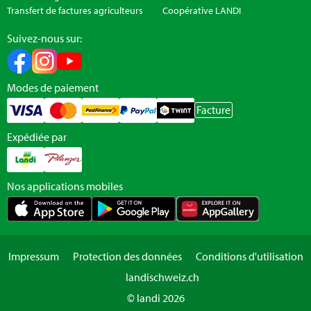
Transfert de factures agriculteurs
Coopérative LANDI
Suivez-nous sur:
Modes de paiement
Facture
Expédiée par
Nos applications mobiles
Impressum
Protection des données
Conditions d'utilisation
landischweiz.ch
© landi 2026