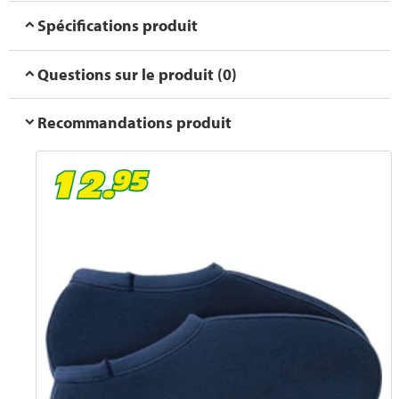
Spécifications produit
Questions sur le produit (0)
Recommandations produit