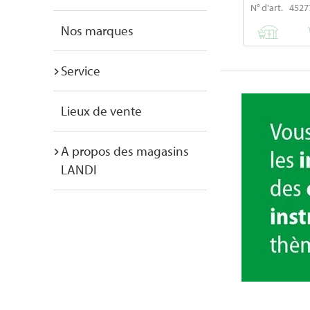
N° d'art. 4527
Nos marques
Service
Lieux de vente
A propos des magasins
LANDI