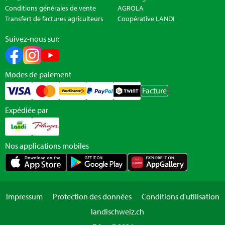
Conditions générales de vente
AGROLA
Transfert de factures agriculteurs
Coopérative LANDI
Suivez-nous sur:
Modes de paiement
Facture
Expédiée par
Nos applications mobiles
Impressum
Protection des données
Conditions d'utilisation
landischweiz.ch