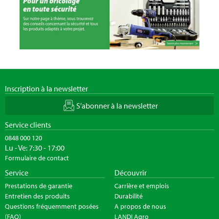
Inscription à la newsletter
S’abonner à la newsletter
Service clients
0848 000 120
Lu - Ve: 7:30 - 17:00
Formulaire de contact
Service
Découvrir
Prestations de garantie
Carrière et emplois
Entretien des produits
Durabilité
Questions fréquemment posées
A propos de nous
(FAQ)
LANDI Agro