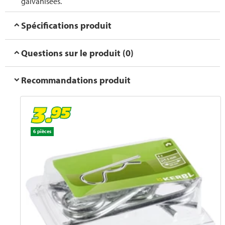
galvanisées.
Spécifications produit
Questions sur le produit (0)
Recommandations produit
6 pièces