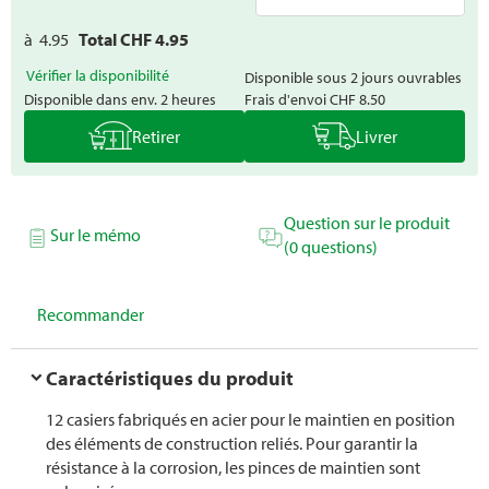
à
4.95
Total CHF
4.95
Vérifier la disponibilité
Disponible sous 2 jours ouvrables
Disponible dans env. 2 heures
Frais d'envoi
CHF 8.50
Retirer
Livrer
Question sur le produit
Sur le mémo
(0 questions)
Recommander
Caractéristiques du produit
12 casiers fabriqués en acier pour le maintien en position
des éléments de construction reliés. Pour garantir la
résistance à la corrosion, les pinces de maintien sont