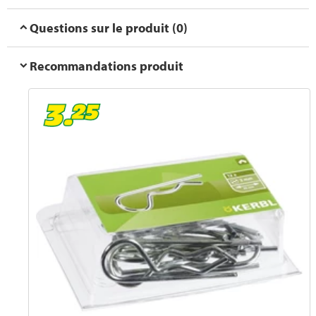
Questions sur le produit (0)
Recommandations produit