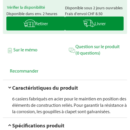
Vérifier la disponibilité
Disponible sous 2 jours ouvrables
Disponible dans env. 2 heures
Frais d'envoi
CHF 8.50
Retirer
Livrer
Question sur le produit
Sur le mémo
(0 questions)
Recommander
Caractéristiques du produit
6 casiers fabriqués en acier pour le maintien en position des
éléments de construction reliés. Pour garantir la résistance à
la corrosion, les goupilles à clapet sont galvanisées.
Spécifications produit