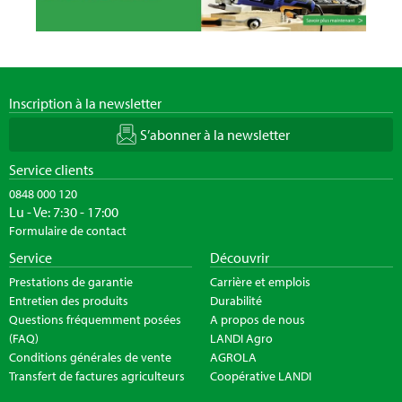
Inscription à la newsletter
S’abonner à la newsletter
Service clients
0848 000 120
Lu - Ve: 7:30 - 17:00
Formulaire de contact
Service
Découvrir
Prestations de garantie
Carrière et emplois
Entretien des produits
Durabilité
Questions fréquemment posées
A propos de nous
(FAQ)
LANDI Agro
Conditions générales de vente
AGROLA
Transfert de factures agriculteurs
Coopérative LANDI