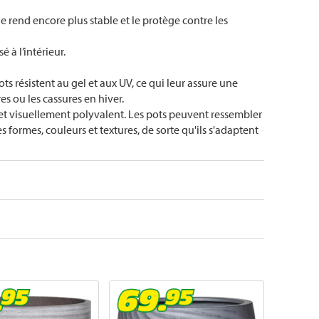
e rend encore plus stable et le protège contre les
 à l’intérieur.
ts résistent au gel et aux UV, ce qui leur assure une
es ou les cassures en hiver.
r et visuellement polyvalent. Les pots peuvent ressembler
s formes, couleurs et textures, de sorte qu'ils s'adaptent