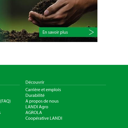
Découvrir
Carrière et emplois
Durabilité
 (FAQ)
A propos de nous
LANDI Agro
s
AGROLA
Coopérative LANDI