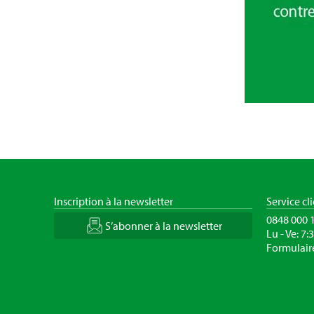
Inscription à la newsletter
Service cl
0848 000 
S’abonner à la newsletter
Lu - Ve: 7:
Formulair