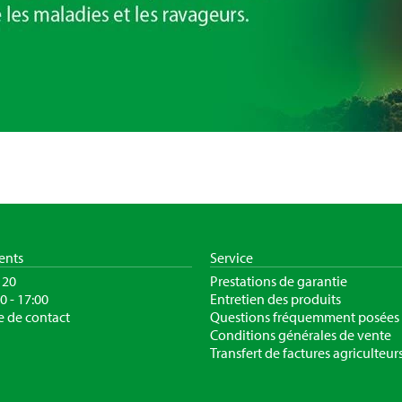
ients
Service
120
Prestations de garantie
30 - 17:00
Entretien des produits
e de contact
Questions fréquemment posées
Conditions générales de vente
Transfert de factures agriculteur