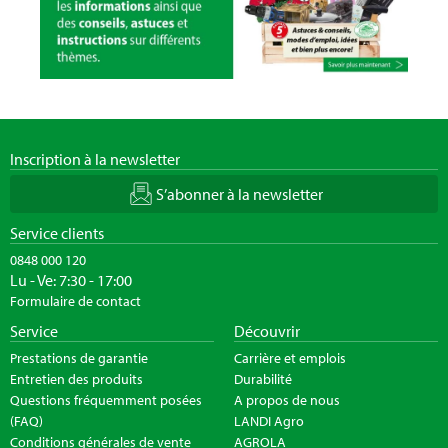
Inscription à la newsletter
S’abonner à la newsletter
Service clients
0848 000 120
Lu - Ve: 7:30 - 17:00
Formulaire de contact
Service
Découvrir
Prestations de garantie
Carrière et emplois
Entretien des produits
Durabilité
Questions fréquemment posées
A propos de nous
(FAQ)
LANDI Agro
Conditions générales de vente
AGROLA