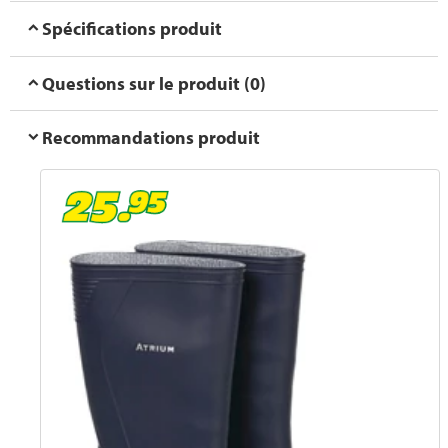
Spécifications produit
Questions sur le produit (0)
Recommandations produit