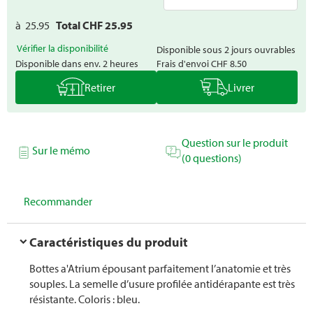
à
25.95
Total CHF
25.95
Vérifier la disponibilité
Disponible sous 2 jours ouvrables
Disponible dans env. 2 heures
Frais d'envoi
CHF 8.50
Retirer
Livrer
Question sur le produit
Sur le mémo
(0 questions)
Recommander
Caractéristiques du produit
Bottes a'Atrium épousant parfaitement l’anatomie et très
souples. La semelle d’usure profilée antidérapante est très
résistante. Coloris : bleu.