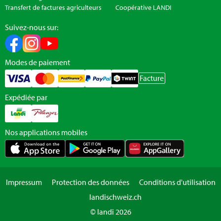
Transfert de factures agriculteurs
Coopérative LANDI
Suivez-nous sur:
Modes de paiement
Facture
Expédiée par
Nos applications mobiles
Impressum
Protection des données
Conditions d'utilisation
landischweiz.ch
© landi 2026