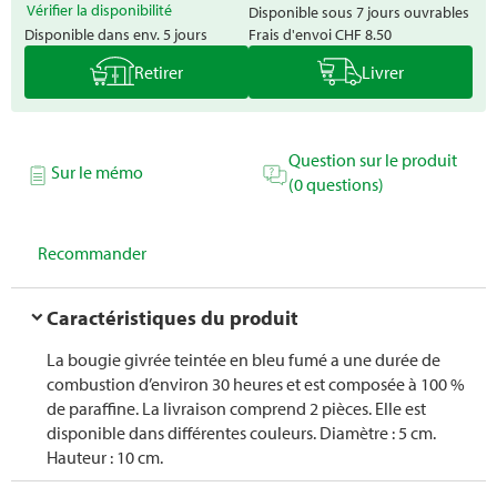
Vérifier la disponibilité
Disponible sous 7 jours ouvrables
Disponible dans env. 5 jours
Frais d'envoi
CHF 8.50
Retirer
Livrer
Question sur le produit
Sur le mémo
(0 questions)
Recommander
Caractéristiques du produit
La bougie givrée teintée en bleu fumé a une durée de
combustion d’environ 30 heures et est composée à 100 %
de paraffine. La livraison comprend 2 pièces. Elle est
disponible dans différentes couleurs. Diamètre : 5 cm.
Hauteur : 10 cm.