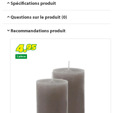
Spécifications produit
Questions sur le produit (0)
Recommandations produit
2 pièces